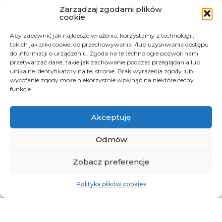
Zarządzaj zgodami plików
cookie
Aby zapewnić jak najlepsze wrażenia, korzystamy z technologii,
takich jak pliki cookie, do przechowywania i/lub uzyskiwania dostępu
do informacji o urządzeniu. Zgoda na te technologie pozwoli nam
przetwarzać dane, takie jak zachowanie podczas przeglądania lub
unikalne identyfikatory na tej stronie. Brak wyrażenia zgody lub
wycofanie zgody może niekorzystnie wpłynąć na niektóre cechy i
funkcje.
Akceptuję
Odmów
Zobacz preferencje
Polityka plików cookies