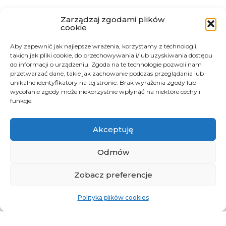
Zarządzaj zgodami plików
cookie
Aby zapewnić jak najlepsze wrażenia, korzystamy z technologii,
takich jak pliki cookie, do przechowywania i/lub uzyskiwania dostępu
do informacji o urządzeniu. Zgoda na te technologie pozwoli nam
przetwarzać dane, takie jak zachowanie podczas przeglądania lub
unikalne identyfikatory na tej stronie. Brak wyrażenia zgody lub
wycofanie zgody może niekorzystnie wpłynąć na niektóre cechy i
funkcje.
Akceptuję
Odmów
Zobacz preferencje
Polityka plików cookies