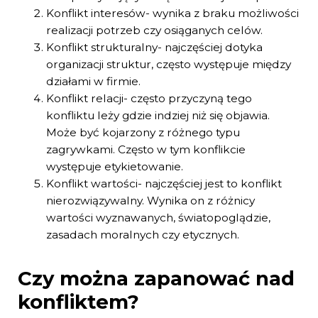
Konflikt interesów- wynika z braku możliwości
realizacji potrzeb czy osiąganych celów.
Konflikt strukturalny- najczęściej dotyka
organizacji struktur, często występuje między
działami w firmie.
Konflikt relacji- często przyczyną tego
konfliktu leży gdzie indziej niż się objawia.
Może być kojarzony z różnego typu
zagrywkami. Często w tym konflikcie
występuje etykietowanie.
Konflikt wartości- najczęściej jest to konflikt
nierozwiązywalny. Wynika on z różnicy
wartości wyznawanych, światopoglądzie,
zasadach moralnych czy etycznych.
Czy można zapanować nad
konfliktem?