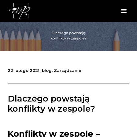
22 lutego 2021
|
blog
,
Zarządzanie
Dlaczego powstają
konflikty w zespole?
Konflikty w zespole –