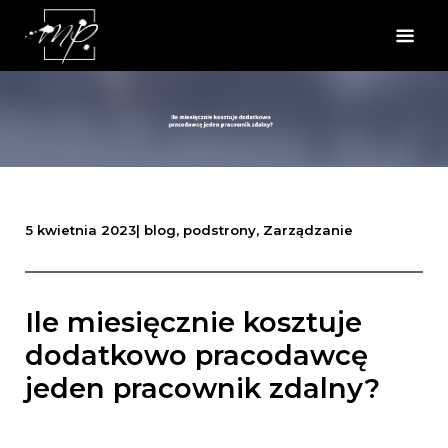
5 kwietnia 2023
|
blog
,
podstrony
,
Zarządzanie
Ile miesięcznie kosztuje
dodatkowo pracodawcę
jeden pracownik zdalny?