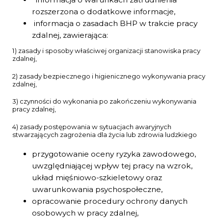
rozszerzona o dodatkowe informacje,
informacja o zasadach BHP w trakcie pracy
zdalnej, zawierająca:
1) zasady i sposoby właściwej organizacji stanowiska pracy
zdalnej,
2) zasady bezpiecznego i higienicznego wykonywania pracy
zdalnej,
3) czynności do wykonania po zakończeniu wykonywania
pracy zdalnej,
4) zasady postępowania w sytuacjach awaryjnych
stwarzających zagrożenia dla życia lub zdrowia ludzkiego
przygotowanie oceny ryzyka zawodowego,
uwzględniającej wpływ tej pracy na wzrok,
układ mięśniowo-szkieletowy oraz
uwarunkowania psychospołeczne,
opracowanie procedury ochrony danych
osobowych w pracy zdalnej,