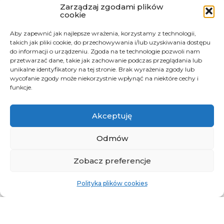
Zarządzaj zgodami plików
cookie
Aby zapewnić jak najlepsze wrażenia, korzystamy z technologii,
takich jak pliki cookie, do przechowywania i/lub uzyskiwania dostępu
do informacji o urządzeniu. Zgoda na te technologie pozwoli nam
przetwarzać dane, takie jak zachowanie podczas przeglądania lub
unikalne identyfikatory na tej stronie. Brak wyrażenia zgody lub
wycofanie zgody może niekorzystnie wpłynąć na niektóre cechy i
funkcje.
Akceptuję
Odmów
Zobacz preferencje
Polityka plików cookies