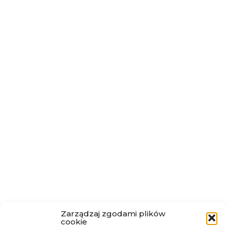
Zarządzaj zgodami plików
cookie