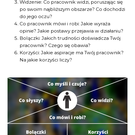
Widzenie: Co pracownik widzi, poruszając się
po swoim najbliższym obszarze? Co dochodzi
do jego oczu?
Co pracownik mówi i robi: Jakie wyraża
opinie? Jakie postawy przejawia w działaniu?
Bolączki: Jakich trudności doświadcza Twój
pracownik? Czego się obawia?
Korzyści: Jakie aspiracje ma Twój pracownik?
Na jakie korzyści liczy?