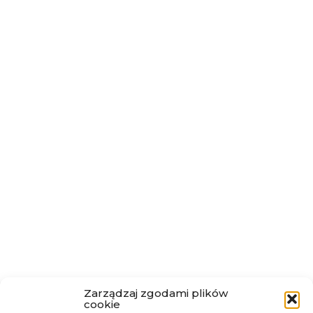
Zarządzaj zgodami plików
cookie