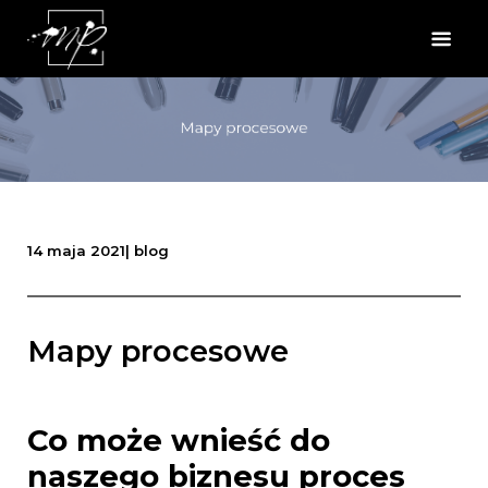
14 maja 2021
|
blog
Mapy procesowe
Co może wnieść do
naszego biznesu proces