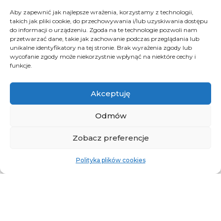
Aby zapewnić jak najlepsze wrażenia, korzystamy z technologii,
takich jak pliki cookie, do przechowywania i/lub uzyskiwania dostępu
do informacji o urządzeniu. Zgoda na te technologie pozwoli nam
przetwarzać dane, takie jak zachowanie podczas przeglądania lub
unikalne identyfikatory na tej stronie. Brak wyrażenia zgody lub
wycofanie zgody może niekorzystnie wpłynąć na niektóre cechy i
funkcje.
Akceptuję
Odmów
Zobacz preferencje
Polityka plików cookies